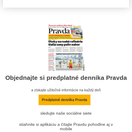
Objednajte si predplatné denníka Pravda
a získajte užitočné informácie na každý deň
Predplatné denníka Pravda
sledujte naše sociálne siete
stiahnite si aplikáciu a čítajte Pravdu pohodlne aj v
mobile