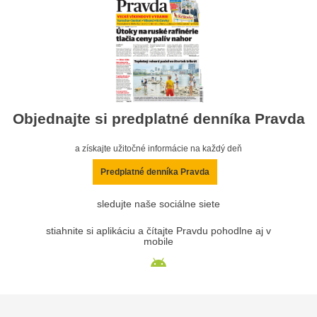
Objednajte si predplatné denníka Pravda
a získajte užitočné informácie na každý deň
Predplatné denníka Pravda
sledujte naše sociálne siete
stiahnite si aplikáciu a čítajte Pravdu pohodlne aj v
mobile